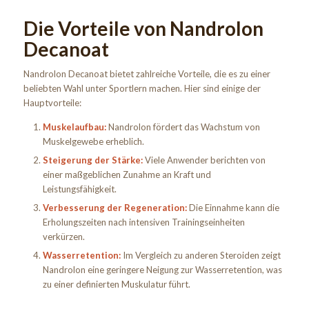
Die Vorteile von Nandrolon
Decanoat
Nandrolon Decanoat bietet zahlreiche Vorteile, die es zu einer
beliebten Wahl unter Sportlern machen. Hier sind einige der
Hauptvorteile:
Muskelaufbau:
Nandrolon fördert das Wachstum von
Muskelgewebe erheblich.
Steigerung der Stärke:
Viele Anwender berichten von
einer maßgeblichen Zunahme an Kraft und
Leistungsfähigkeit.
Verbesserung der Regeneration:
Die Einnahme kann die
Erholungszeiten nach intensiven Trainingseinheiten
verkürzen.
Wasserretention:
Im Vergleich zu anderen Steroiden zeigt
Nandrolon eine geringere Neigung zur Wasserretention, was
zu einer definierten Muskulatur führt.