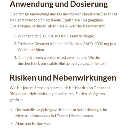
Anwendung und Dosierung
Die richtige Anwendung und Dosierung von Nandrolon Decanoat
sind entscheidend für optimale Ergebnisse. Die gängigen
Dosierungen variieren, aber viele Anwender beginnen mit:
Wöchentlich 200-600 mg für Gesamtanfänger.
Erfahrene Benutzer können die Dosis auf 600-1000 mg pro
Woche erhöhen.
Die Injektionen werden meist zweimal pro Woche
durchgeführt, um stabile Blutspiegel zu gewährleisten.
Risiken und Nebenwirkungen
Wie bei jedem Steroid können auch bei Nandrolon Decanoat
Risiken und Nebenwirkungen auftreten. Zu den häufigsten
gehören:
Hormonelle Ungleichgewichte, die zu Veränderungen im
Menstruationszyklus bei Frauen führen können.
Akne und fettige Haut.