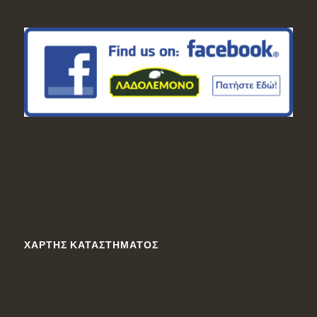
ΧΆΡΤΗΣ ΚΑΤΑΣΤΉΜΑΤΟΣ