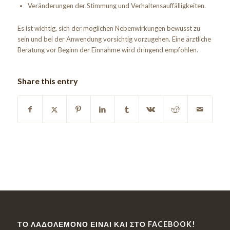
Veränderungen der Stimmung und Verhaltensauffälligkeiten.
Es ist wichtig, sich der möglichen Nebenwirkungen bewusst zu
sein und bei der Anwendung vorsichtig vorzugehen. Eine ärztliche
Beratung vor Beginn der Einnahme wird dringend empfohlen.
Share this entry
ΤΟ ΛΑΔΟΛΈΜΟΝΟ ΕΊΝΑΙ ΚΑΙ ΣΤΟ FACEBOOK!