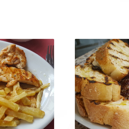
Παράγγ