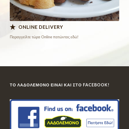
ONLINE DELIVERY
Παραγγείλτε τώρα Online πατώντας εδώ!
ΤΟ ΛΑΔΟΛΈΜΟΝΟ ΕΊΝΑΙ ΚΑΙ ΣΤΟ FACEBOOK!