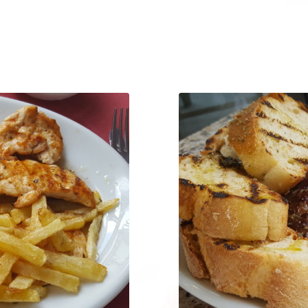
Παράγγ