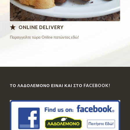
ONLINE DELIVERY
Παραγγείλτε τώρα Online πατώντας εδώ!
ΤΟ ΛΑΔΟΛΈΜΟΝΟ ΕΊΝΑΙ ΚΑΙ ΣΤΟ FACEBOOK!