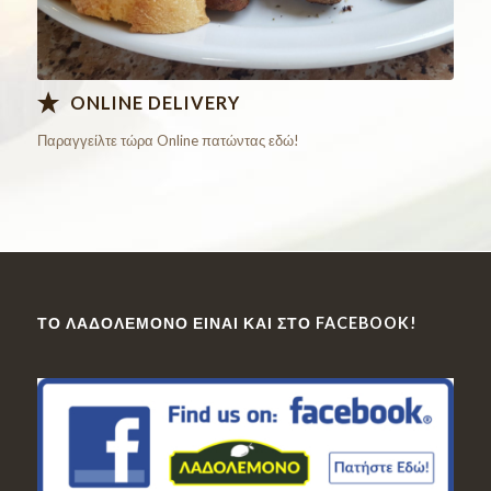
ONLINE DELIVERY
Παραγγείλτε τώρα Online πατώντας εδώ!
ΤΟ ΛΑΔΟΛΈΜΟΝΟ ΕΊΝΑΙ ΚΑΙ ΣΤΟ FACEBOOK!