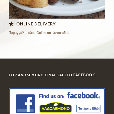
ONLINE DELIVERY
Παραγγείλτε τώρα Online πατώντας εδώ!
ΤΟ ΛΑΔΟΛΈΜΟΝΟ ΕΊΝΑΙ ΚΑΙ ΣΤΟ FACEBOOK!