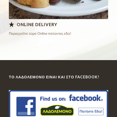
ONLINE DELIVERY
Παραγγείλτε τώρα Online πατώντας εδώ!
ΤΟ ΛΑΔΟΛΈΜΟΝΟ ΕΊΝΑΙ ΚΑΙ ΣΤΟ FACEBOOK!