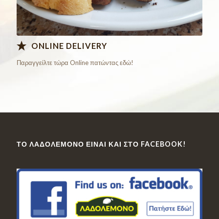
ONLINE DELIVERY
Παραγγείλτε τώρα Online πατώντας εδώ!
ΤΟ ΛΑΔΟΛΈΜΟΝΟ ΕΊΝΑΙ ΚΑΙ ΣΤΟ FACEBOOK!