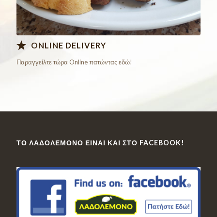
ONLINE DELIVERY
Παραγγείλτε τώρα Online πατώντας εδώ!
ΤΟ ΛΑΔΟΛΈΜΟΝΟ ΕΊΝΑΙ ΚΑΙ ΣΤΟ FACEBOOK!