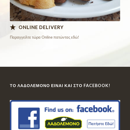
ONLINE DELIVERY
Παραγγείλτε τώρα Online πατώντας εδώ!
ΤΟ ΛΑΔΟΛΈΜΟΝΟ ΕΊΝΑΙ ΚΑΙ ΣΤΟ FACEBOOK!