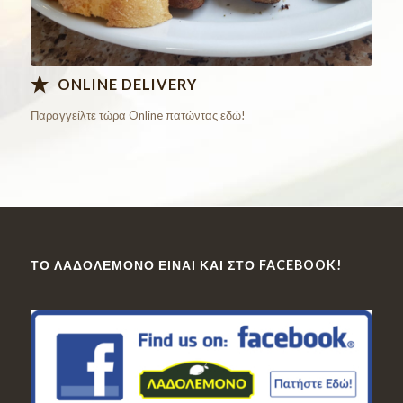
ONLINE DELIVERY
Παραγγείλτε τώρα Online πατώντας εδώ!
ΤΟ ΛΑΔΟΛΈΜΟΝΟ ΕΊΝΑΙ ΚΑΙ ΣΤΟ FACEBOOK!